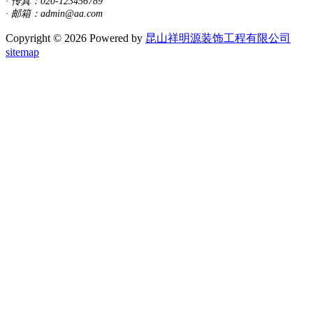
· 传真：020-123456789
· 邮箱：admin@aa.com
Copyright © 2026 Powered by
昆山祥明源装饰工程有限公司
sitemap