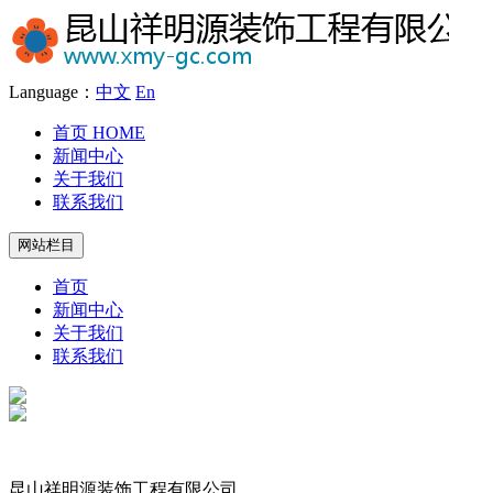
Language：
中文
En
首页
HOME
新闻中心
关于我们
联系我们
网站栏目
首页
新闻中心
关于我们
联系我们
昆山祥明源装饰工程有限公司