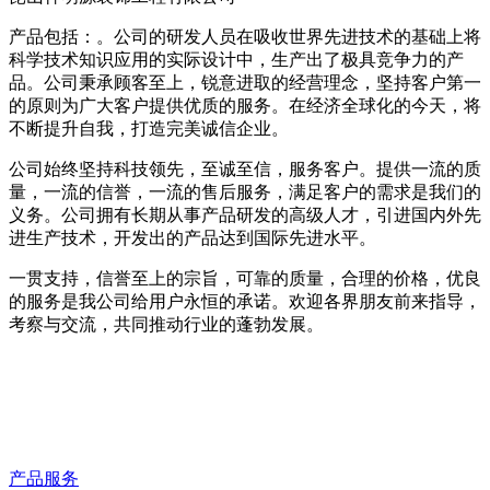
产品包括：。公司的研发人员在吸收世界先进技术的基础上将
科学技术知识应用的实际设计中，生产出了极具竞争力的产
品。公司秉承顾客至上，锐意进取的经营理念，坚持客户第一
的原则为广大客户提供优质的服务。在经济全球化的今天，将
不断提升自我，打造完美诚信企业。
公司始终坚持科技领先，至诚至信，服务客户。提供一流的质
量，一流的信誉，一流的售后服务，满足客户的需求是我们的
义务。公司拥有长期从事产品研发的高级人才，引进国内外先
进生产技术，开发出的产品达到国际先进水平。
一贯支持，信誉至上的宗旨，可靠的质量，合理的价格，优良
的服务是我公司给用户永恒的承诺。欢迎各界朋友前来指导，
考察与交流，共同推动行业的蓬勃发展。
产品服务