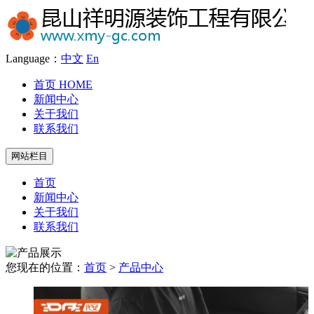
Language：
中文
En
首页
HOME
新闻中心
关于我们
联系我们
网站栏目
首页
新闻中心
关于我们
联系我们
您现在的位置：
首页
>
产品中心