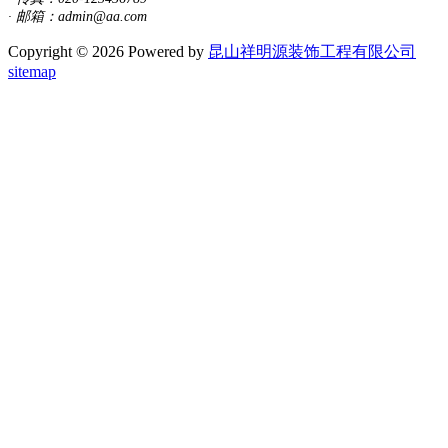
· 邮箱：admin@aa.com
Copyright © 2026 Powered by
昆山祥明源装饰工程有限公司
sitemap