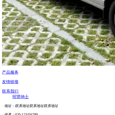
产品服务
友情链接
联系我们
招贤纳士
· 地址：
联系地址联系地址联系地址
· 传真：020-123456789