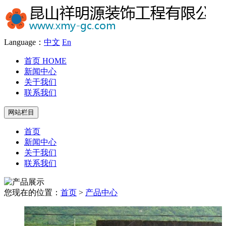
Language：
中文
En
首页
HOME
新闻中心
关于我们
联系我们
网站栏目
首页
新闻中心
关于我们
联系我们
您现在的位置：
首页
>
产品中心