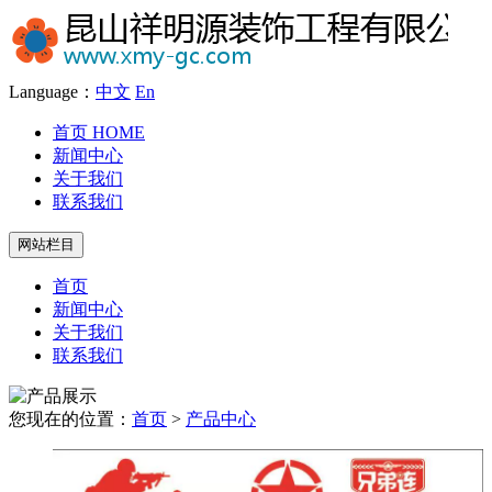
Language：
中文
En
首页
HOME
新闻中心
关于我们
联系我们
网站栏目
首页
新闻中心
关于我们
联系我们
您现在的位置：
首页
>
产品中心