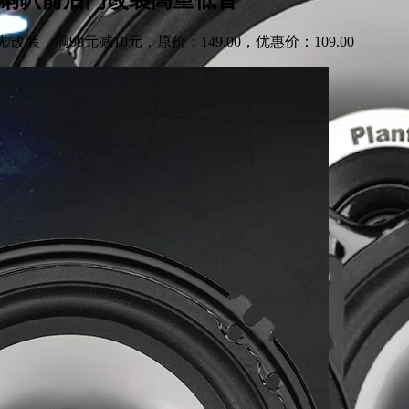
，满99元减10元，原价：149.00，优惠价：109.00