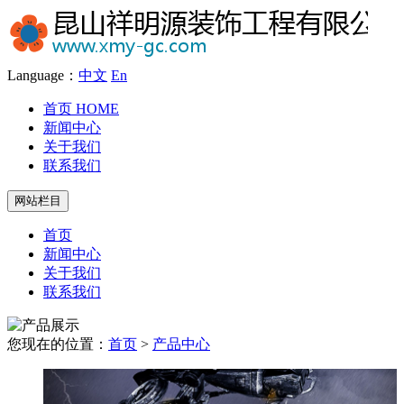
Language：
中文
En
首页
HOME
新闻中心
关于我们
联系我们
网站栏目
首页
新闻中心
关于我们
联系我们
您现在的位置：
首页
>
产品中心