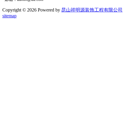
Copyright © 2026 Powered by
昆山祥明源装饰工程有限公司
sitemap