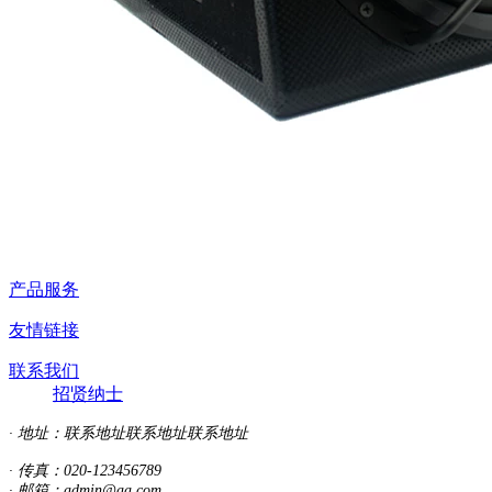
产品服务
友情链接
联系我们
招贤纳士
· 地址：
联系地址联系地址联系地址
· 传真：020-123456789
· 邮箱：admin@aa.com