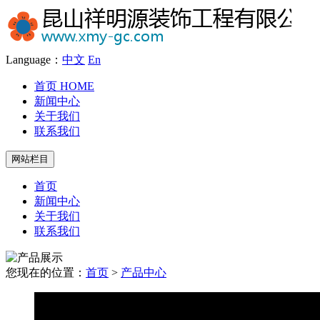
Language：
中文
En
首页
HOME
新闻中心
关于我们
联系我们
网站栏目
首页
新闻中心
关于我们
联系我们
您现在的位置：
首页
>
产品中心