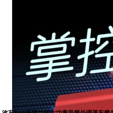
汽车DSP无损功放大功率音频处理器车载