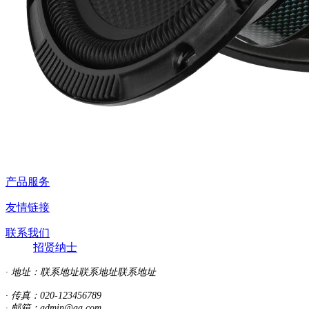
产品服务
友情链接
联系我们
招贤纳士
· 地址：
联系地址联系地址联系地址
· 传真：020-123456789
· 邮箱：admin@aa.com