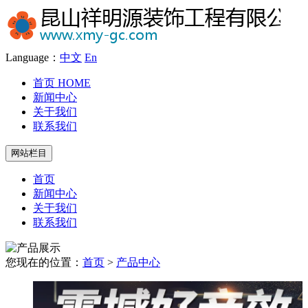
Language：
中文
En
首页
HOME
新闻中心
关于我们
联系我们
网站栏目
首页
新闻中心
关于我们
联系我们
您现在的位置：
首页
>
产品中心