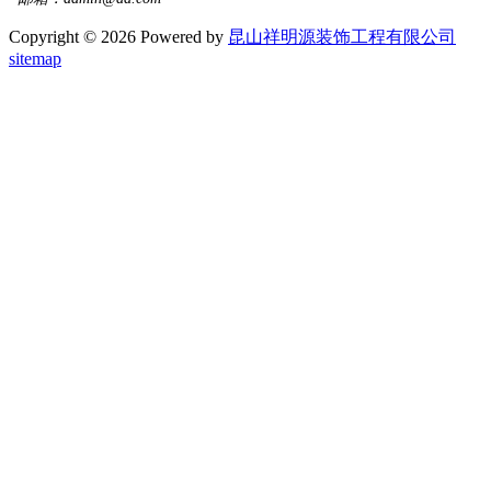
Copyright © 2026 Powered by
昆山祥明源装饰工程有限公司
sitemap