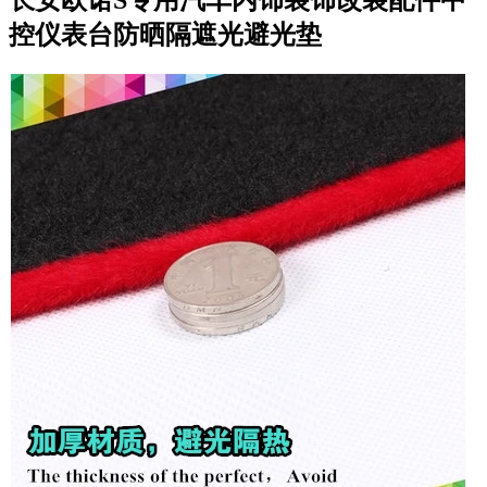
控仪表台防晒隔遮光避光垫