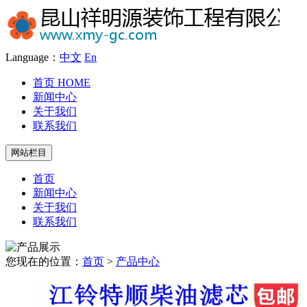
Language：
中文
En
首页
HOME
新闻中心
关于我们
联系我们
网站栏目
首页
新闻中心
关于我们
联系我们
您现在的位置：
首页
>
产品中心