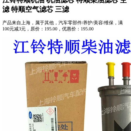
滤 特顺空气滤芯 三滤
产品来自上海，属于其他，汽车零部件/养护/美容/维保，满
100元减3元，原价：195.00，优惠价：195.00