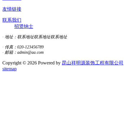
友情链接
联系我们
招贤纳士
· 地址：
联系地址联系地址联系地址
· 传真：020-123456789
· 邮箱：admin@aa.com
Copyright © 2026 Powered by
昆山祥明源装饰工程有限公司
sitemap