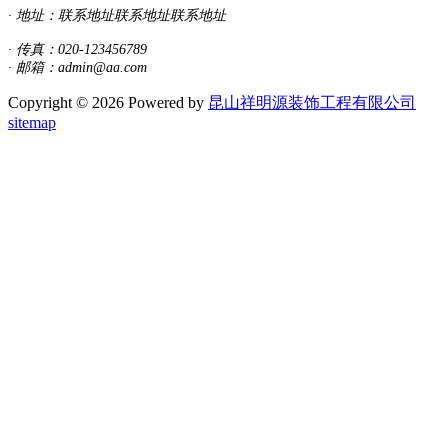
· 地址：
联系地址联系地址联系地址
· 传真：020-123456789
· 邮箱：admin@aa.com
Copyright © 2026 Powered by
昆山祥明源装饰工程有限公司
sitemap