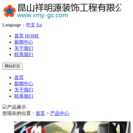
Language：
中文
En
首页
HOME
新闻中心
关于我们
联系我们
网站栏目
首页
新闻中心
关于我们
联系我们
您现在的位置：
首页
>
产品中心