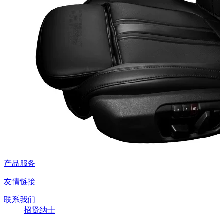
产品服务
友情链接
联系我们
招贤纳士