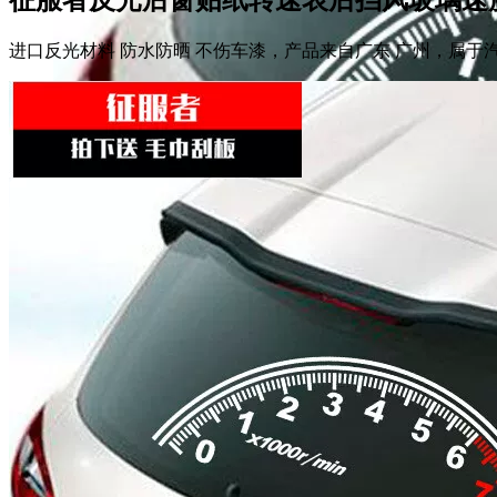
进口反光材料 防水防晒 不伤车漆，产品来自广东 广州，属于汽车装