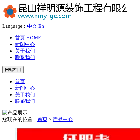
Language：
中文
En
首页
HOME
新闻中心
关于我们
联系我们
网站栏目
首页
新闻中心
关于我们
联系我们
您现在的位置：
首页
>
产品中心