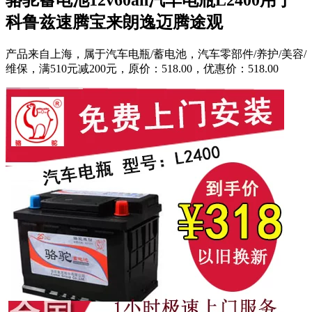
科鲁兹速腾宝来朗逸迈腾途观
产品来自上海，属于汽车电瓶/蓄电池，汽车零部件/养护/美容/
维保，满510元减200元，原价：518.00，优惠价：518.00