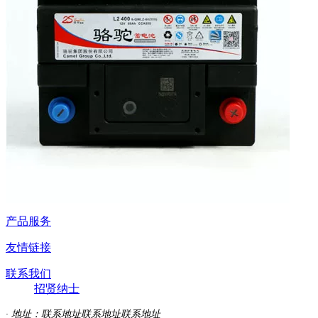
产品服务
友情链接
联系我们
招贤纳士
· 地址：
联系地址联系地址联系地址