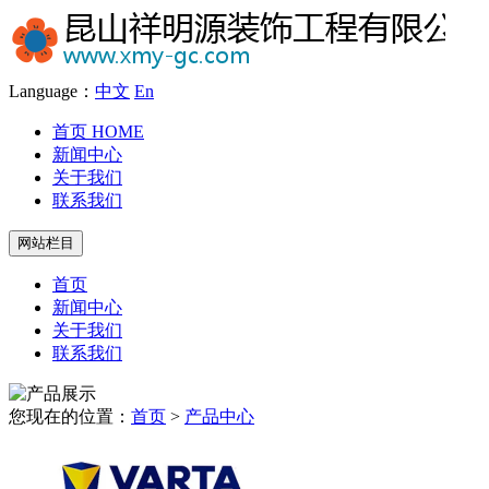
Language：
中文
En
首页
HOME
新闻中心
关于我们
联系我们
网站栏目
首页
新闻中心
关于我们
联系我们
您现在的位置：
首页
>
产品中心