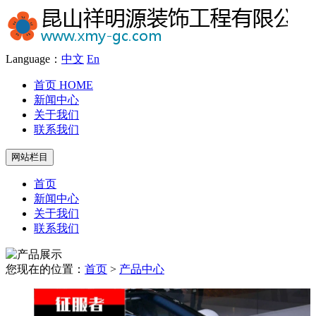
Language：
中文
En
首页
HOME
新闻中心
关于我们
联系我们
网站栏目
首页
新闻中心
关于我们
联系我们
您现在的位置：
首页
>
产品中心