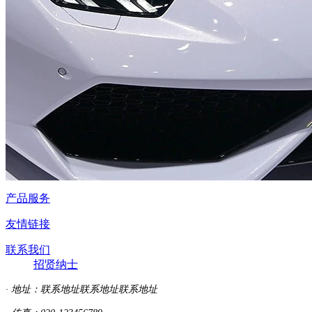
产品服务
友情链接
联系我们
招贤纳士
· 地址：
联系地址联系地址联系地址