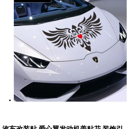
汽车改装贴 爱心翼发动机盖贴花 装饰引