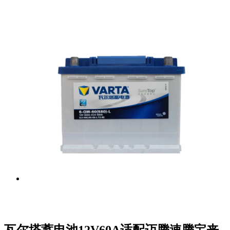
瓦尔塔蓄电池12V60A适配迈腾速腾宝来