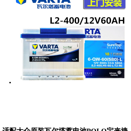
适配大众原装瓦尔塔蓄电池POLO宝来捷