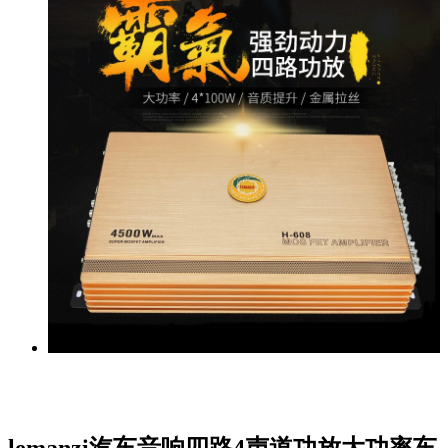
lemanzi汽车音响四路4声道功放大功率车