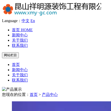
Language：
中文
En
首页
HOME
新闻中心
关于我们
联系我们
网站栏目
首页
新闻中心
关于我们
联系我们
您现在的位置：
首页
>
产品中心