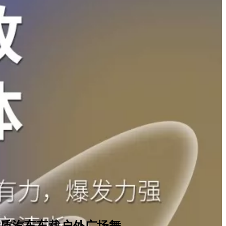
质汽车车载户外广场舞